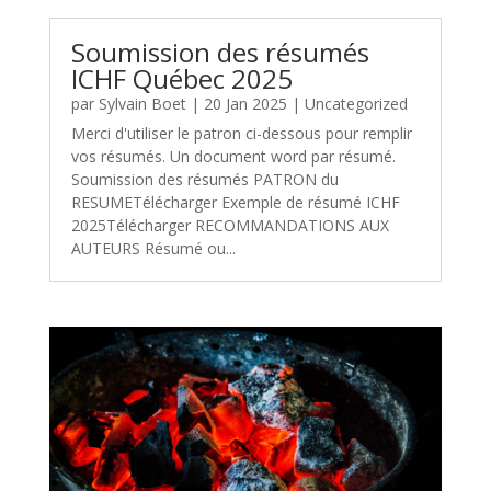
Soumission des résumés
ICHF Québec 2025
par
Sylvain Boet
|
20 Jan 2025
|
Uncategorized
Merci d'utiliser le patron ci-dessous pour remplir
vos résumés. Un document word par résumé.
Soumission des résumés PATRON du
RESUMETélécharger Exemple de résumé ICHF
2025Télécharger RECOMMANDATIONS AUX
AUTEURS Résumé ou...