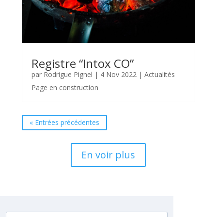
Registre “Intox CO”
par
Rodrigue Pignel
|
4 Nov 2022
|
Actualités
Page en construction
« Entrées précédentes
En voir plus