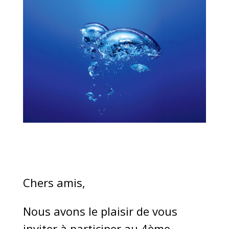
Chers amis,
Nous avons le plaisir de vous
inviter à participer au 4ème