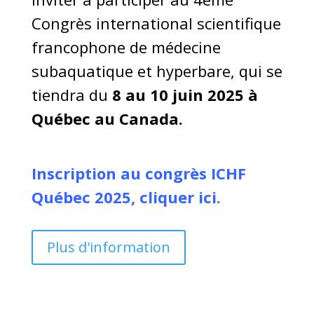
Congrès international scientifique
francophone de médecine
subaquatique et hyperbare, qui se
tiendra du
8 au 10 juin 2025 à
Québec au Canada.
Inscription au congrès ICHF
Québec 2025, cliquer ici.
Plus d'information