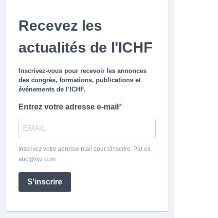
Recevez les
actualités de l'ICHF
Inscrivez-vous pour recevoir les annonces
des congrès, formations, publications et
événements de l’ICHF.
Entrez votre adresse e-mail
Inscrivez votre adresse mail pour s'inscrire. Par ex.
abc@xyz.com
S'inscrire