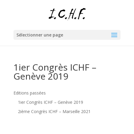
Sélectionner une page
1ier Congrès ICHF –
Genève 2019
Editions passées
1ier Congrès ICHF – Genève 2019
2ième Congrès ICHF – Marseille 2021