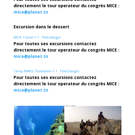
directement le tour operateur du congrès MICE :
mice@planet.tn
Excursion dans le dessert
MICE-Travel-1-1
Télécharger
Pour toutes ses excursions contactez
directement le tour operateur du congrès MICE :
mice@planet.tn
Camp-MARS-Tembaine-1-1
Télécharger
Pour toutes ses excursions contactez
directement le tour operateur du congrès MICE :
mice@planet.tn