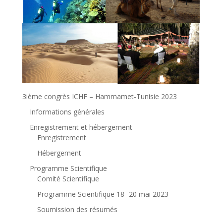
3ième congrès ICHF – Hammamet-Tunisie 2023
Informations générales
Enregistrement et hébergement
Enregistrement
Hébergement
Programme Scientifique
Comité Scientifique
Programme Scientifique 18 -20 mai 2023
Soumission des résumés