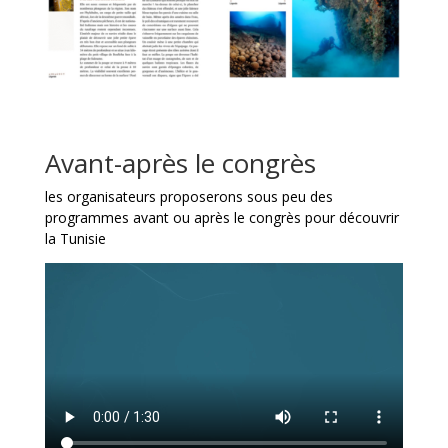
Avant-après le congrès
les organisateurs proposerons sous peu des
programmes avant ou après le congrès pour découvrir
la Tunisie