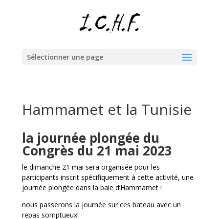
Sélectionner une page
Hammamet et la Tunisie
la journée plongée du
Congrès du 21 mai 2023
le dimanche 21 mai sera organisée pour les
participants inscrit spécifiquement à cette activité, une
journée plongée dans la baie d’Hammamet !
nous passerons la journée sur ces bateau avec un
repas somptueux!